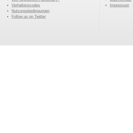
Verhaltenscodex
Impressum
Nutzungsbedingungen
Follow us on Twitter